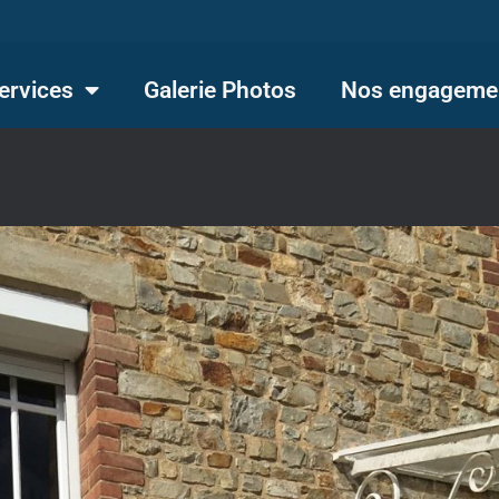
ervices
Galerie Photos
Nos engageme