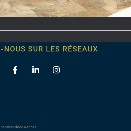
Z-NOUS SUR LES RÉSEAUX
chantiers déco Rennes