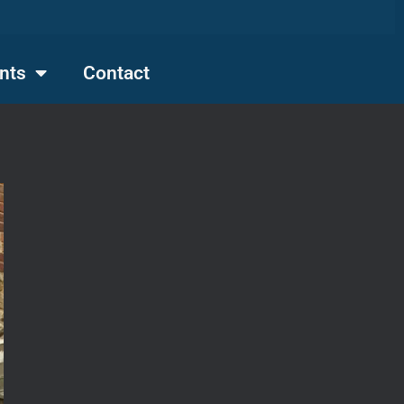
nts
Contact