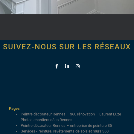
SUIVEZ-NOUS SUR LES RÉSEAUX
Pages
Peintre décorateur Rennes – 360 rénovation – Laurent Luze –
Photos chantiers déco Rennes
Peintre décorateur Rennes – entreprise de peinture 35
Services -Peinture, revêtements de sols et murs 360