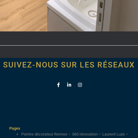
SUIVEZ-NOUS SUR LES RÉSEAUX
Pages
Peintre décorateur Rennes – 360 rénovation – Laurent Luze –