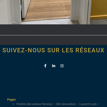
SUIVEZ-NOUS SUR LES RÉSEAUX
Pages
Peintre décorateur Rennes – 360 rénovation – Laurent Luze –