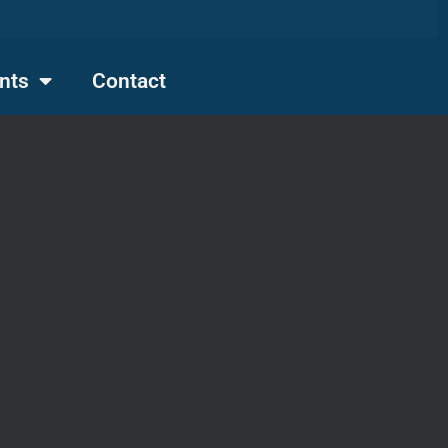
nts
Contact