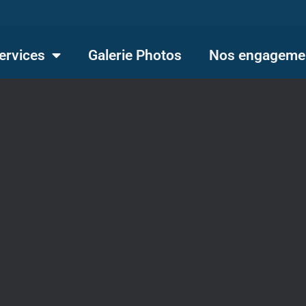
ervices
Galerie Photos
Nos engageme