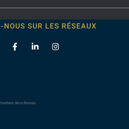
Z-NOUS SUR LES RÉSEAUX
chantiers déco Rennes