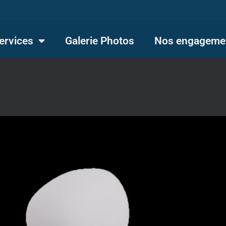
ervices
Galerie Photos
Nos engageme