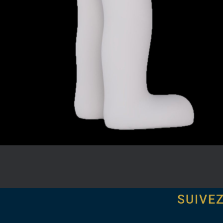
SUIVE