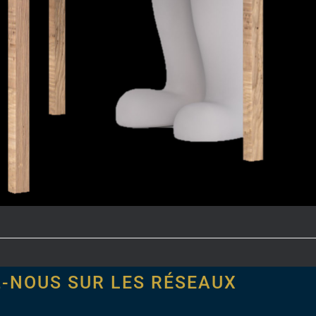
Z-NOUS SUR LES RÉSEAUX