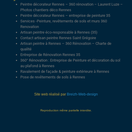
Peintre décorateur Rennes – 360 rénovation – Laurent Luze –
Photos chantiers déco Rennes
Peintre décorateur Rennes – entreprise de peinture 35
Services -Peinture, revêtements de sols et murs 360
Renovation
Artisan peintre éco-responsable à Rennes (35)
Contact artisan peintre Rennes Saint Grégoire
Artisan peintre à Rennes – 360 Rénovation – Charte de
qualité
Entreprise de Rénovation Rennes 35
360° Rénovation : Entreprise de Peinture et décoration du sol
au plafond à Rennes
Ravalement de façade & peinture extérieure à Rennes
Pose de revêtements de sols à Rennes
Site web réalisé par
Breizh-Web-design
Reproduction même partielle interdite.