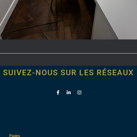
SUIVEZ-NOUS SUR LES RÉSEAUX
Pages