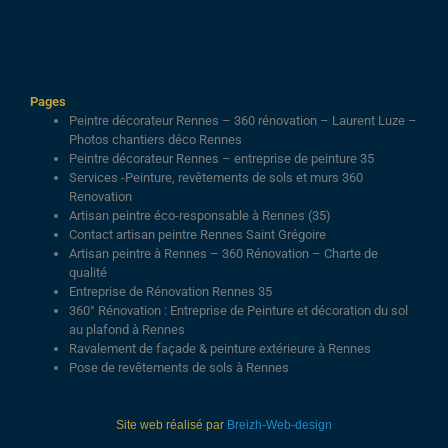
Pages
Peintre décorateur Rennes – 360 rénovation – Laurent Luze –
Photos chantiers déco Rennes
Peintre décorateur Rennes – entreprise de peinture 35
Services -Peinture, revêtements de sols et murs 360
Renovation
Artisan peintre éco-responsable à Rennes (35)
Contact artisan peintre Rennes Saint Grégoire
Artisan peintre à Rennes – 360 Rénovation – Charte de
qualité
Entreprise de Rénovation Rennes 35
360° Rénovation : Entreprise de Peinture et décoration du sol
au plafond à Rennes
Ravalement de façade & peinture extérieure à Rennes
Pose de revêtements de sols à Rennes
Site web réalisé par
Breizh-Web-design