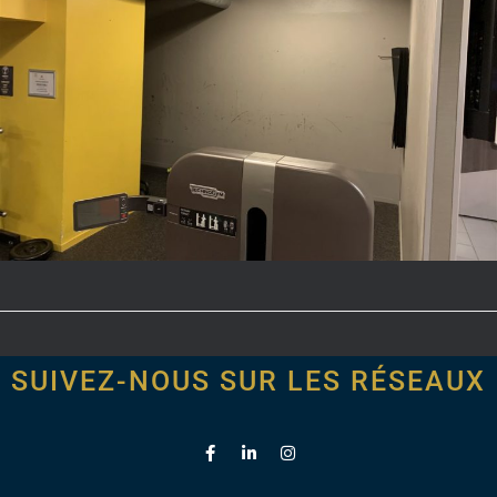
SUIVEZ-NOUS SUR LES RÉSEAUX