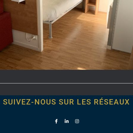
SUIVEZ-NOUS SUR LES RÉSEAUX