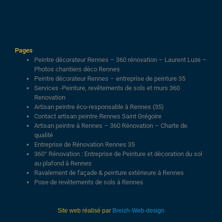
Pages
Peintre décorateur Rennes – 360 rénovation – Laurent Luze –
Photos chantiers déco Rennes
Peintre décorateur Rennes – entreprise de peinture 35
Services -Peinture, revêtements de sols et murs 360
Renovation
Artisan peintre éco-responsable à Rennes (35)
Contact artisan peintre Rennes Saint Grégoire
Artisan peintre à Rennes – 360 Rénovation – Charte de
qualité
Entreprise de Rénovation Rennes 35
360° Rénovation : Entreprise de Peinture et décoration du sol
au plafond à Rennes
Ravalement de façade & peinture extérieure à Rennes
Pose de revêtements de sols à Rennes
Site web réalisé par
Breizh-Web-design